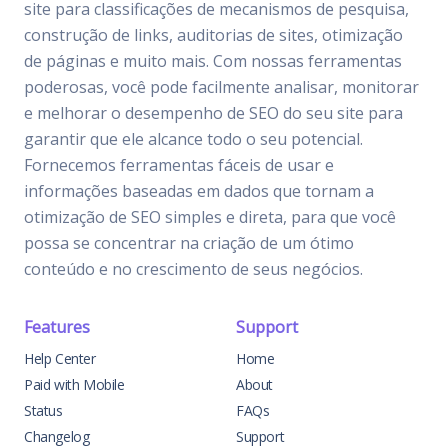
site para classificações de mecanismos de pesquisa,
construção de links, auditorias de sites, otimização
de páginas e muito mais. Com nossas ferramentas
poderosas, você pode facilmente analisar, monitorar
e melhorar o desempenho de SEO do seu site para
garantir que ele alcance todo o seu potencial.
Fornecemos ferramentas fáceis de usar e
informações baseadas em dados que tornam a
otimização de SEO simples e direta, para que você
possa se concentrar na criação de um ótimo
conteúdo e no crescimento de seus negócios.
Features
Support
Help Center
Home
Paid with Mobile
About
Status
FAQs
Changelog
Support