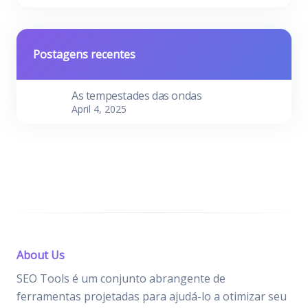
Postagens recentes
As tempestades das ondas
April 4, 2025
About Us
SEO Tools é um conjunto abrangente de
ferramentas projetadas para ajudá-lo a otimizar seu