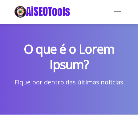
O que é o Lorem
Ipsum?
Fique por dentro das últimas notícias