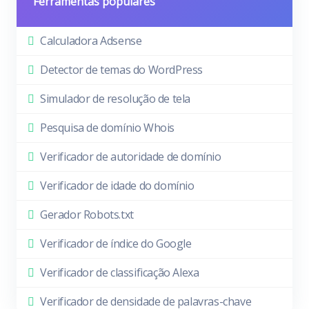
Ferramentas populares
Calculadora Adsense
Detector de temas do WordPress
Simulador de resolução de tela
Pesquisa de domínio Whois
Verificador de autoridade de domínio
Verificador de idade do domínio
Gerador Robots.txt
Verificador de índice do Google
Verificador de classificação Alexa
Verificador de densidade de palavras-chave