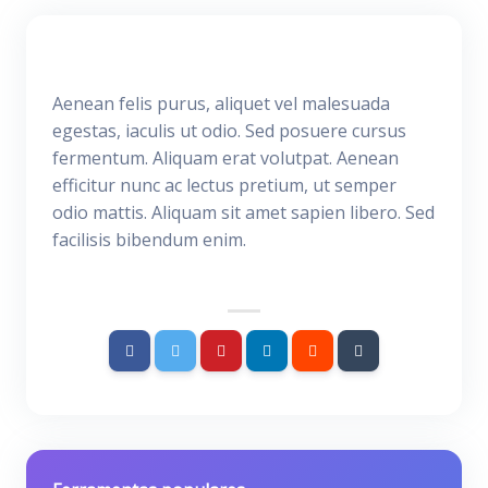
Aenean felis purus, aliquet vel malesuada
egestas, iaculis ut odio. Sed posuere cursus
fermentum. Aliquam erat volutpat. Aenean
efficitur nunc ac lectus pretium, ut semper
odio mattis. Aliquam sit amet sapien libero. Sed
facilisis bibendum enim.