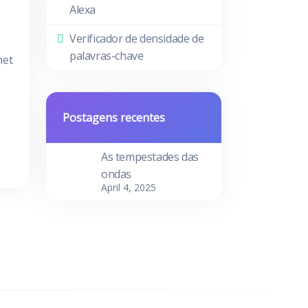
Alexa
Verificador de densidade de
palavras-chave
met
Postagens recentes
As tempestades das
ondas
April 4, 2025