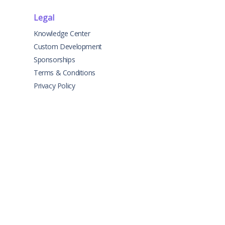
Legal
Knowledge Center
Custom Development
Sponsorships
Terms & Conditions
Privacy Policy