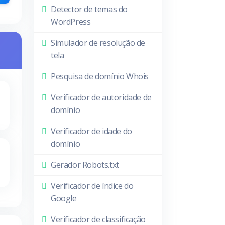
Detector de temas do
WordPress
Simulador de resolução de
tela
Pesquisa de domínio Whois
Verificador de autoridade de
domínio
Verificador de idade do
domínio
Gerador Robots.txt
Verificador de índice do
Google
Verificador de classificação