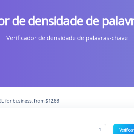
dor de densidade de palav
Verificador de densidade de palavras-chave
Verificar