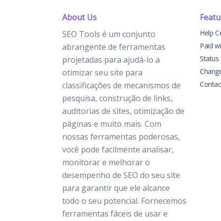
About Us
Featu
Help C
SEO Tools é um conjunto
Paid w
abrangente de ferramentas
Status
projetadas para ajudá-lo a
Chang
otimizar seu site para
Contac
classificações de mecanismos de
pesquisa, construção de links,
auditorias de sites, otimização de
páginas e muito mais. Com
nossas ferramentas poderosas,
você pode facilmente analisar,
monitorar e melhorar o
desempenho de SEO do seu site
para garantir que ele alcance
todo o seu potencial. Fornecemos
ferramentas fáceis de usar e