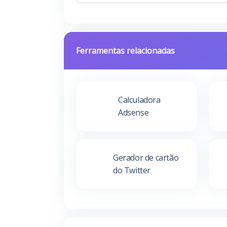
Ferramentas relacionadas
Calculadora
Adsense
Gerador de cartão
do Twitter