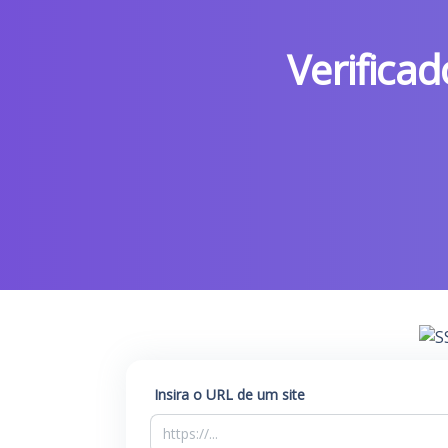
Verifica
Insira o URL de um site