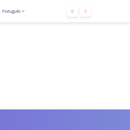
Português