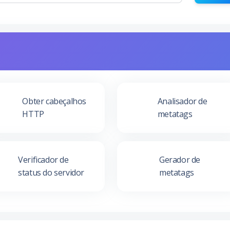
Obter cabeçalhos
Analisador de
HTTP
metatags
Verificador de
Gerador de
status do servidor
metatags