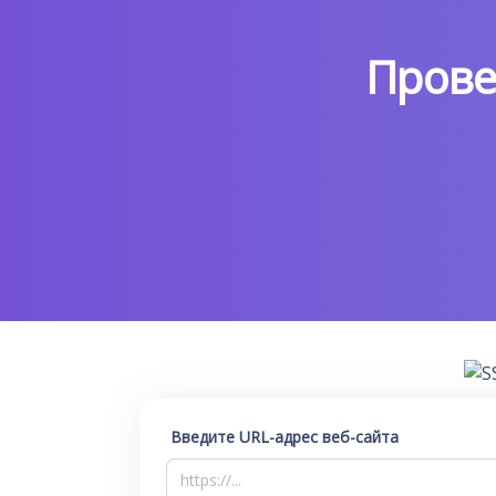
Прове
Введите URL-адрес веб-сайта