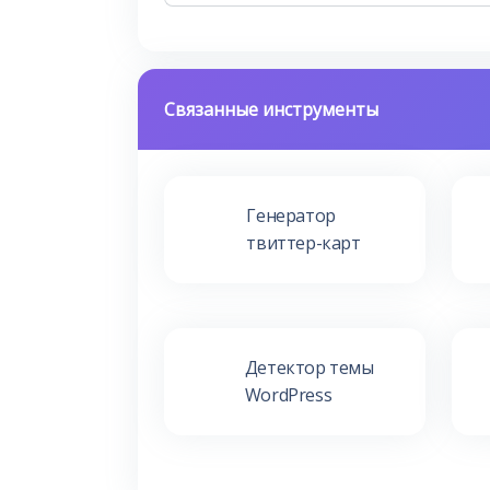
Связанные инструменты
Генератор
твиттер-карт
Детектор темы
WordPress