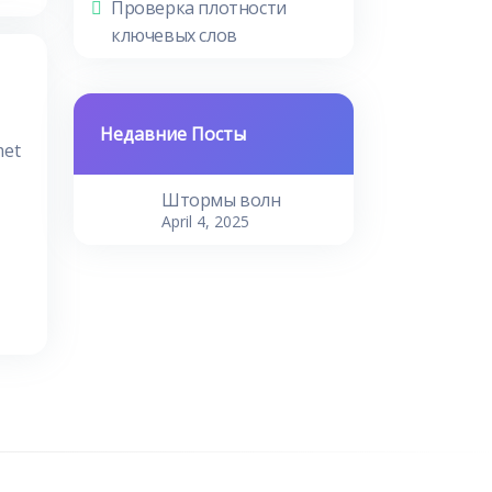
Проверка плотности
ключевых слов
Недавние Посты
met
Штормы волн
April 4, 2025