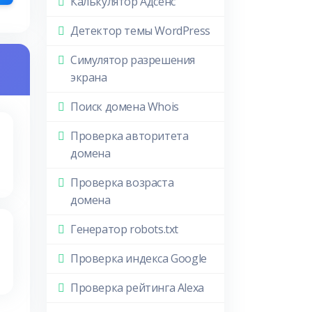
Калькулятор Адсенс
Детектор темы WordPress
Симулятор разрешения
экрана
Поиск домена Whois
Проверка авторитета
домена
Проверка возраста
домена
Генератор robots.txt
Проверка индекса Google
Проверка рейтинга Alexa