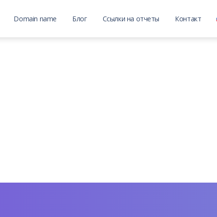
Domain name
Блог
Ссылки на отчеты
Контакт