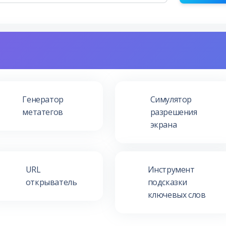
Генератор
Симулятор
метатегов
разрешения
экрана
URL
Инструмент
открыватель
подсказки
ключевых слов