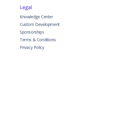
Legal
Knowledge Center
Custom Development
Sponsorships
Terms & Conditions
Privacy Policy