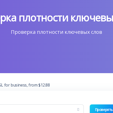
рка плотности ключевы
Проверка плотности ключевых слов
Проверять