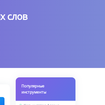
х слов
Популярные
инструменты