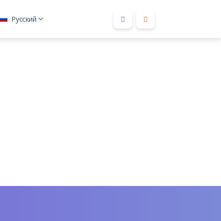
Русский