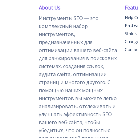
About Us
Featu
Help C
Инструменты SEO — это
Paid w
комплексный набор
Status
инструментов,
Chang
предназначенных для
Contac
оптимизации вашего веб-сайта
для ранжирования в поисковых
системах, создания ссылок,
аудита сайта, оптимизации
страниц и многого другого. С
помощью наших мощных
инструментов вы можете легко
анализировать, отслеживать и
улучшать эффективность SEO
вашего веб-сайта, чтобы
убедиться, что он полностью