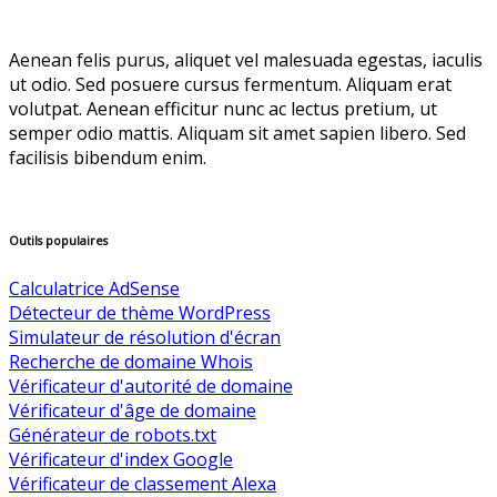
Aenean felis purus, aliquet vel malesuada egestas, iaculis
ut odio. Sed posuere cursus fermentum. Aliquam erat
volutpat. Aenean efficitur nunc ac lectus pretium, ut
semper odio mattis. Aliquam sit amet sapien libero. Sed
facilisis bibendum enim.
Outils populaires
Calculatrice AdSense
Détecteur de thème WordPress
Simulateur de résolution d'écran
Recherche de domaine Whois
Vérificateur d'autorité de domaine
Vérificateur d'âge de domaine
Générateur de robots.txt
Vérificateur d'index Google
Vérificateur de classement Alexa