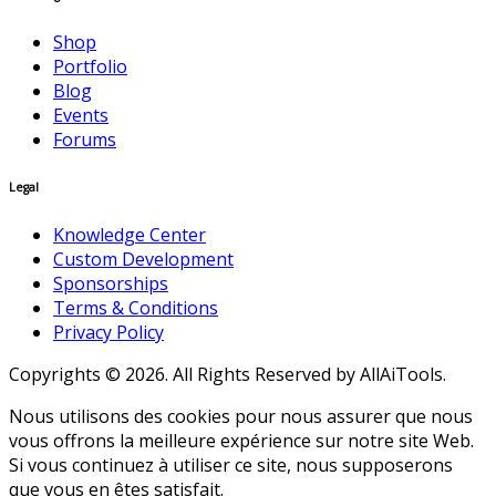
Shop
Portfolio
Blog
Events
Forums
Legal
Knowledge Center
Custom Development
Sponsorships
Terms & Conditions
Privacy Policy
Copyrights © 2026. All Rights Reserved by AllAiTools.
Nous utilisons des cookies pour nous assurer que nous
vous offrons la meilleure expérience sur notre site Web.
Si vous continuez à utiliser ce site, nous supposerons
que vous en êtes satisfait.