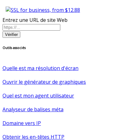
Entrez une URL de site Web
Vérifier
Outils associés
Quelle est ma résolution d'écran
Ouvrir le générateur de graphiques
Quel est mon agent utilisateur
Analyseur de balises méta
Domaine vers IP
Obtenir les en-têtes HTTP