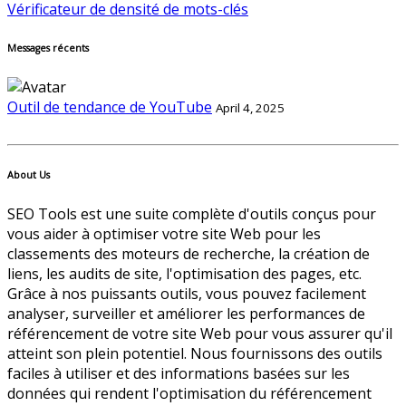
Vérificateur de densité de mots-clés
Messages récents
Outil de tendance de YouTube
April 4, 2025
About Us
SEO Tools est une suite complète d'outils conçus pour
vous aider à optimiser votre site Web pour les
classements des moteurs de recherche, la création de
liens, les audits de site, l'optimisation des pages, etc.
Grâce à nos puissants outils, vous pouvez facilement
analyser, surveiller et améliorer les performances de
référencement de votre site Web pour vous assurer qu'il
atteint son plein potentiel. Nous fournissons des outils
faciles à utiliser et des informations basées sur les
données qui rendent l'optimisation du référencement