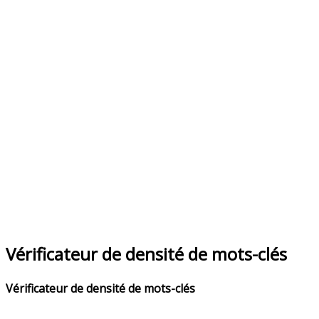
Vérificateur de densité de mots-clés
Vérificateur de densité de mots-clés